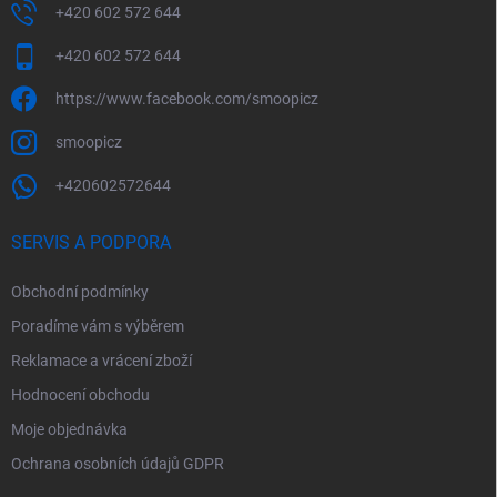
+420 602 572 644
+420 602 572 644
https://www.facebook.com/smoopicz
smoopicz
+420602572644
SERVIS A PODPORA
Obchodní podmínky
Poradíme vám s výběrem
Reklamace a vrácení zboží
Hodnocení obchodu
Moje objednávka
Ochrana osobních údajů GDPR