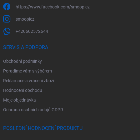
https://www.facebook.com/smoopicz
smoopicz
+420602572644
SERVIS A PODPORA
Obchodní podmínky
Poradíme vám s výběrem
Reklamace a vrácení zboží
Hodnocení obchodu
Moje objednávka
Ochrana osobních údajů GDPR
POSLEDNÍ HODNOCENÍ PRODUKTU