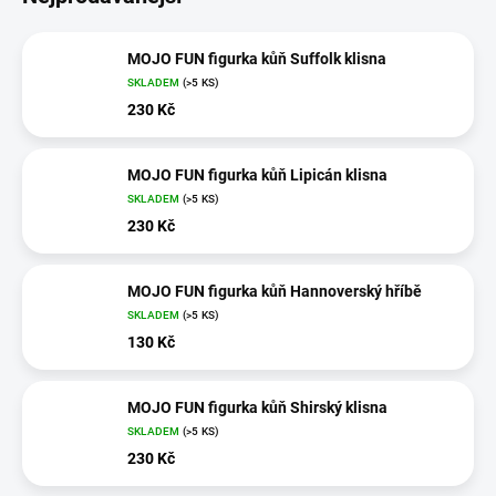
MOJO FUN figurka kůň Suffolk klisna
SKLADEM
(>5 KS)
230 Kč
MOJO FUN figurka kůň Lipicán klisna
SKLADEM
(>5 KS)
230 Kč
MOJO FUN figurka kůň Hannoverský hříbě
SKLADEM
(>5 KS)
130 Kč
MOJO FUN figurka kůň Shirský klisna
SKLADEM
(>5 KS)
230 Kč