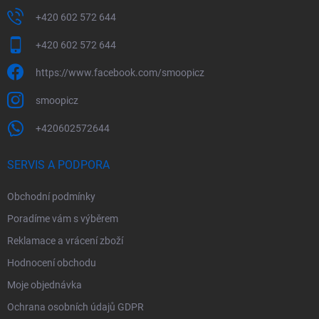
+420 602 572 644
+420 602 572 644
https://www.facebook.com/smoopicz
smoopicz
+420602572644
SERVIS A PODPORA
Obchodní podmínky
Poradíme vám s výběrem
Reklamace a vrácení zboží
Hodnocení obchodu
Moje objednávka
Ochrana osobních údajů GDPR