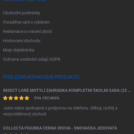
Obchodní podmínky
Poradíme vám s výběrem
Reklamace a vrácení zboží
Hodnocení obchodu
Moje objednávka
Ochrana osobních údajů GDPR
POSLEDNÍ HODNOCENÍ PRODUKTU
INSECT LORE MOTÝLÍ ZAHRÁDKA KOMPLETNÍ ŠKOLNÍ SADA (33 HOUSENEK)
EVA ČECHOVÁ
Jsem velice spokojená s podporou na telefonu. Děkuji, rychlý a
vezproblémový obchod.
COLLECTA FIGURKA ČERNÁ VDOVA - SNOVAČKA JEDOVATÁ