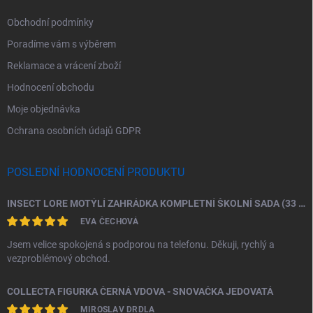
Obchodní podmínky
Poradíme vám s výběrem
Reklamace a vrácení zboží
Hodnocení obchodu
Moje objednávka
Ochrana osobních údajů GDPR
POSLEDNÍ HODNOCENÍ PRODUKTU
INSECT LORE MOTÝLÍ ZAHRÁDKA KOMPLETNÍ ŠKOLNÍ SADA (33 HOUSENEK)
EVA ČECHOVÁ
Jsem velice spokojená s podporou na telefonu. Děkuji, rychlý a
vezproblémový obchod.
COLLECTA FIGURKA ČERNÁ VDOVA - SNOVAČKA JEDOVATÁ
MIROSLAV DRDLA