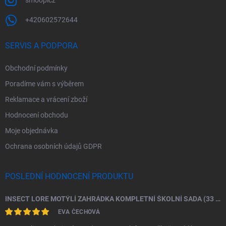
smoopicz
+420602572644
SERVIS A PODPORA
Obchodní podmínky
Poradíme vám s výběrem
Reklamace a vrácení zboží
Hodnocení obchodu
Moje objednávka
Ochrana osobních údajů GDPR
POSLEDNÍ HODNOCENÍ PRODUKTU
INSECT LORE MOTÝLÍ ZAHRÁDKA KOMPLETNÍ ŠKOLNÍ SADA (33 HOUSENEK)
EVA ČECHOVÁ