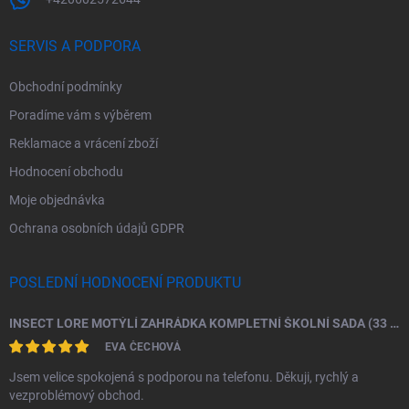
SERVIS A PODPORA
Obchodní podmínky
Poradíme vám s výběrem
Reklamace a vrácení zboží
Hodnocení obchodu
Moje objednávka
Ochrana osobních údajů GDPR
POSLEDNÍ HODNOCENÍ PRODUKTU
INSECT LORE MOTÝLÍ ZAHRÁDKA KOMPLETNÍ ŠKOLNÍ SADA (33 HOUSENEK)
EVA ČECHOVÁ
Jsem velice spokojená s podporou na telefonu. Děkuji, rychlý a
vezproblémový obchod.