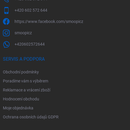
+420 602 572 644
https://www.facebook.com/smoopicz
smoopicz
+420602572644
SERVIS A PODPORA
Obchodní podmínky
Poradíme vám s výběrem
Reklamace a vrácení zboží
Hodnocení obchodu
Moje objednávka
Ochrana osobních údajů GDPR