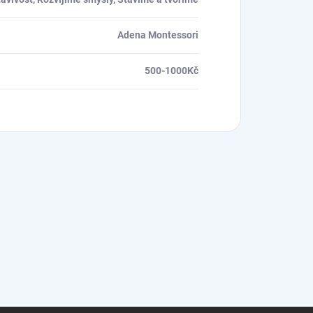
Adena Montessori
500-1000Kč