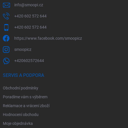
info
@
smoopi.cz
+420 602 572 644
+420 602 572 644
https://www.facebook.com/smoopicz
smoopicz
+420602572644
SERVIS A PODPORA
Obchodní podmínky
Poradíme vám s výběrem
Reklamace a vrácení zboží
Hodnocení obchodu
Moje objednávka