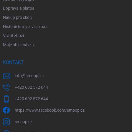
Doprava a platba
Nákup pro školy
Historie firmy a víc o nás
Vrátit zboží
Moje objednávka
KONTAKT
info
@
smoopi.cz
+420 602 572 644
+420 602 572 644
https://www.facebook.com/smoopicz
smoopicz