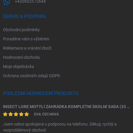
+420602572644
SERVIS A PODPORA
Obchodní podmínky
Poradíme vám s výběrem
Reklamace a vrácení zboží
Hodnocení obchodu
Moje objednávka
Ochrana osobních údajů GDPR
POSLEDNÍ HODNOCENÍ PRODUKTU
INSECT LORE MOTÝLÍ ZAHRÁDKA KOMPLETNÍ ŠKOLNÍ SADA (33 HOUSENEK)
EVA ČECHOVÁ
Jsem velice spokojená s podporou na telefonu. Děkuji, rychlý a
vezproblémový obchod.