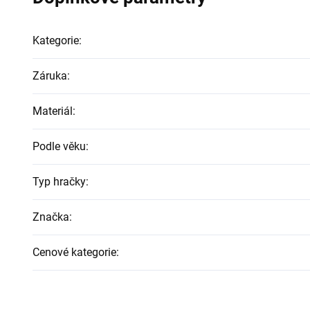
Kategorie
:
Záruka
:
Materiál
:
Podle věku
:
Typ hračky
:
Značka
:
Cenové kategorie
: