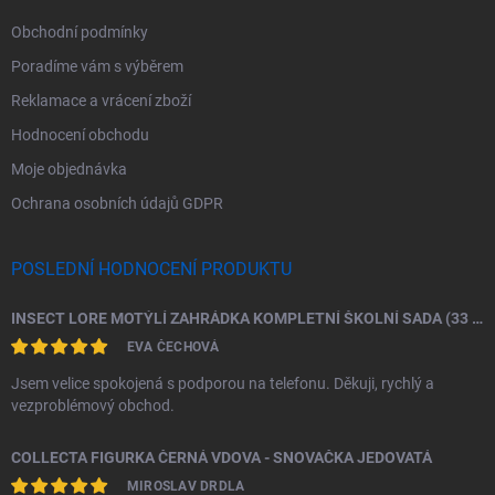
Obchodní podmínky
Poradíme vám s výběrem
Reklamace a vrácení zboží
Hodnocení obchodu
Moje objednávka
Ochrana osobních údajů GDPR
POSLEDNÍ HODNOCENÍ PRODUKTU
INSECT LORE MOTÝLÍ ZAHRÁDKA KOMPLETNÍ ŠKOLNÍ SADA (33 HOUSENEK)
EVA ČECHOVÁ
Jsem velice spokojená s podporou na telefonu. Děkuji, rychlý a
vezproblémový obchod.
COLLECTA FIGURKA ČERNÁ VDOVA - SNOVAČKA JEDOVATÁ
MIROSLAV DRDLA