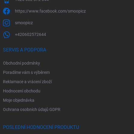
https://www.facebook.com/smoopicz
smoopicz
+420602572644
SERVIS A PODPORA
Obchodní podmínky
Poradíme vám s výběrem
Reklamace a vrácení zboží
Hodnocení obchodu
Moje objednávka
Ochrana osobních údajů GDPR
POSLEDNÍ HODNOCENÍ PRODUKTU