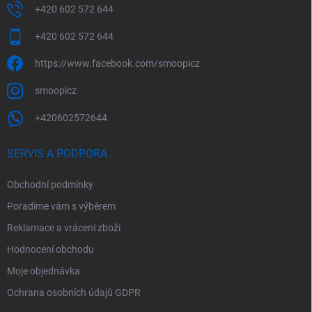
+420 602 572 644
+420 602 572 644
https://www.facebook.com/smoopicz
smoopicz
+420602572644
SERVIS A PODPORA
Obchodní podmínky
Poradíme vám s výběrem
Reklamace a vrácení zboží
Hodnocení obchodu
Moje objednávka
Ochrana osobních údajů GDPR