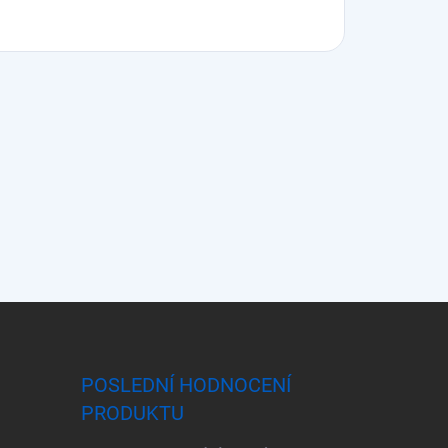
POSLEDNÍ HODNOCENÍ
PRODUKTU