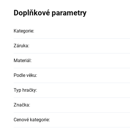
Doplňkové parametry
Kategorie
:
Záruka
:
Materiál
:
Podle věku
:
Typ hračky
:
Značka
:
Cenové kategorie
: