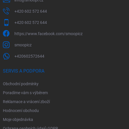
+420 602 572 644
+420 602 572 644
https://www.facebook.com/smoopicz
smoopicz
+420602572644
SERVIS A PODPORA
Obchodní podmínky
Poradíme vám s výběrem
Reklamace a vrácení zboží
Hodnocení obchodu
Moje objednávka
Ochrana osobních údajů GDPR