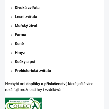
Divoká zvířata
Lesní zvířata
Mořský život
Farma
Koně
Hmyz
Kočky a psi
Prehistorická zvířata
Nechybí ani
doplňky a příslušenství
, které ještě více
rozšiřují možnosti hry i vzdělávání.