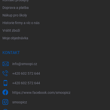
Doprava a platba
Nákup pro školy
Historie firmy a víc o nás
Vrátit zboží
Moje objednávka
KONTAKT
info
@
smoopi.cz
+420 602 572 644
+420 602 572 644
https://www.facebook.com/smoopicz
smoopicz