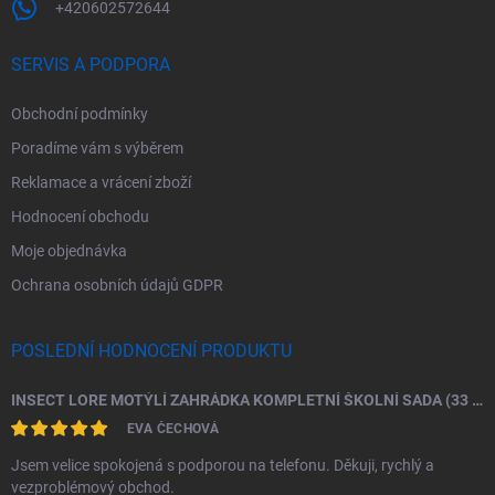
+420602572644
SERVIS A PODPORA
Obchodní podmínky
Poradíme vám s výběrem
Reklamace a vrácení zboží
Hodnocení obchodu
Moje objednávka
Ochrana osobních údajů GDPR
POSLEDNÍ HODNOCENÍ PRODUKTU
INSECT LORE MOTÝLÍ ZAHRÁDKA KOMPLETNÍ ŠKOLNÍ SADA (33 HOUSENEK)
EVA ČECHOVÁ
Jsem velice spokojená s podporou na telefonu. Děkuji, rychlý a
vezproblémový obchod.