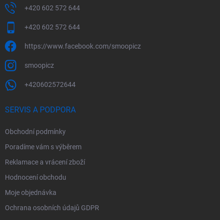
+420 602 572 644
+420 602 572 644
https://www.facebook.com/smoopicz
smoopicz
+420602572644
SERVIS A PODPORA
Obchodní podmínky
Poradíme vám s výběrem
Reklamace a vrácení zboží
Hodnocení obchodu
Moje objednávka
Ochrana osobních údajů GDPR