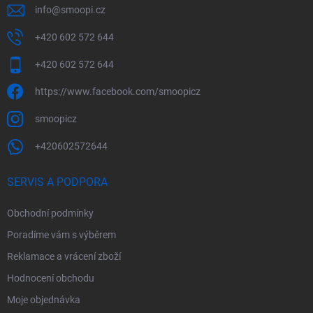
info
@
smoopi.cz
+420 602 572 644
+420 602 572 644
https://www.facebook.com/smoopicz
smoopicz
+420602572644
SERVIS A PODPORA
Obchodní podmínky
Poradíme vám s výběrem
Reklamace a vrácení zboží
Hodnocení obchodu
Moje objednávka