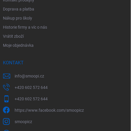
Doprava a platba
Nákup pro školy
Historie firmy a víc o nás
Vrátit zboží
Moje objednávka
KONTAKT
info
@
smoopi.cz
+420 602 572 644
+420 602 572 644
https://www.facebook.com/smoopicz
smoopicz