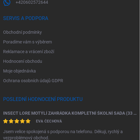
+420602572644
SERVIS A PODPORA
Obchodní podmínky
Poradíme vám s výběrem
Reklamace a vrácení zboží
Hodnocení obchodu
Moje objednávka
Ochrana osobních údajů GDPR
POSLEDNÍ HODNOCENÍ PRODUKTU
INSECT LORE MOTÝLÍ ZAHRÁDKA KOMPLETNÍ ŠKOLNÍ SADA (33 HOUSENEK)
EVA ČECHOVÁ
Jsem velice spokojená s podporou na telefonu. Děkuji, rychlý a
vezproblémový obchod.