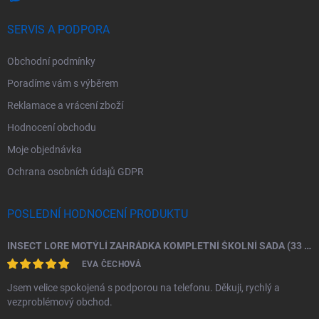
SERVIS A PODPORA
Obchodní podmínky
Poradíme vám s výběrem
Reklamace a vrácení zboží
Hodnocení obchodu
Moje objednávka
Ochrana osobních údajů GDPR
POSLEDNÍ HODNOCENÍ PRODUKTU
INSECT LORE MOTÝLÍ ZAHRÁDKA KOMPLETNÍ ŠKOLNÍ SADA (33 HOUSENEK)
EVA ČECHOVÁ
Jsem velice spokojená s podporou na telefonu. Děkuji, rychlý a
vezproblémový obchod.