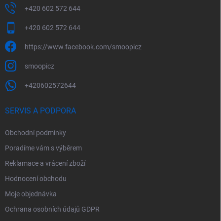
+420 602 572 644
+420 602 572 644
https://www.facebook.com/smoopicz
smoopicz
+420602572644
SERVIS A PODPORA
Obchodní podmínky
Poradíme vám s výběrem
Reklamace a vrácení zboží
Hodnocení obchodu
Moje objednávka
Ochrana osobních údajů GDPR