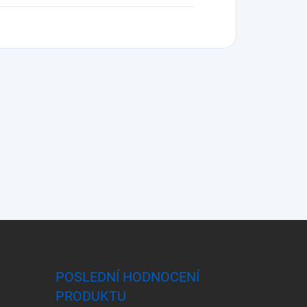
POSLEDNÍ HODNOCENÍ
PRODUKTU