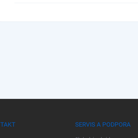
TAKT
SERVIS A PODPORA