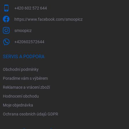
+420 602 572 644
https://www.facebook.com/smoopicz
smoopicz
+420602572644
SERVIS A PODPORA
Obchodní podmínky
Poradíme vám s výběrem
Reklamace a vrácení zboží
Hodnocení obchodu
Moje objednávka
Ochrana osobních údajů GDPR