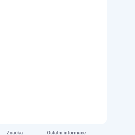
Značka
Ostatní informace