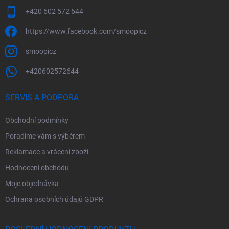
+420 602 572 644
https://www.facebook.com/smoopicz
smoopicz
+420602572644
SERVIS A PODPORA
Obchodní podmínky
Poradíme vám s výběrem
Reklamace a vrácení zboží
Hodnocení obchodu
Moje objednávka
Ochrana osobních údajů GDPR