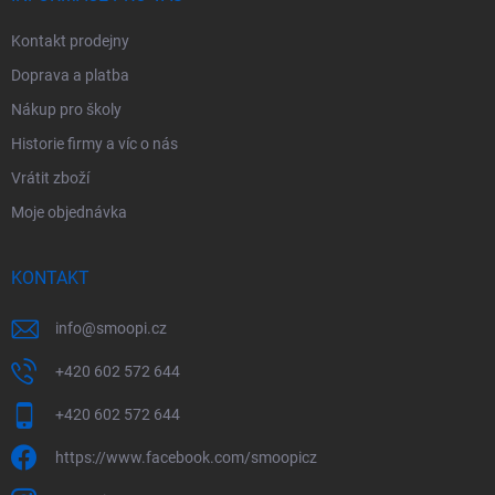
Kontakt prodejny
Doprava a platba
Nákup pro školy
Historie firmy a víc o nás
Vrátit zboží
Moje objednávka
KONTAKT
info
@
smoopi.cz
+420 602 572 644
+420 602 572 644
https://www.facebook.com/smoopicz