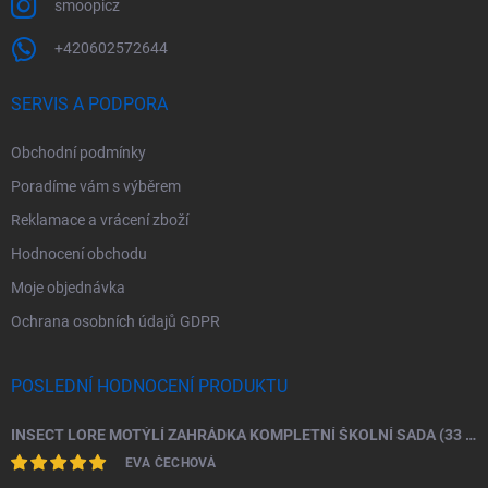
smoopicz
+420602572644
SERVIS A PODPORA
Obchodní podmínky
Poradíme vám s výběrem
Reklamace a vrácení zboží
Hodnocení obchodu
Moje objednávka
Ochrana osobních údajů GDPR
POSLEDNÍ HODNOCENÍ PRODUKTU
INSECT LORE MOTÝLÍ ZAHRÁDKA KOMPLETNÍ ŠKOLNÍ SADA (33 HOUSENEK)
EVA ČECHOVÁ