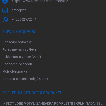
https://www.facebook.com/smoopicz
smoopicz
+420602572644
SERVIS A PODPORA
Obchodní podmínky
Poradíme vám s výběrem
Reklamace a vrácení zboží
Hodnocení obchodu
Moje objednávka
Ochrana osobních údajů GDPR
POSLEDNÍ HODNOCENÍ PRODUKTU
INSECT LORE MOTÝLÍ ZAHRÁDKA KOMPLETNÍ ŠKOLNÍ SADA (33 HOUSENEK)