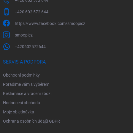
+420 602 572 644
+420 602 572 644
https://www.facebook.com/smoopicz
smoopicz
+420602572644
SERVIS A PODPORA
Obchodní podmínky
Poradíme vám s výběrem
Reklamace a vrácení zboží
Hodnocení obchodu
Moje objednávka
Ochrana osobních údajů GDPR