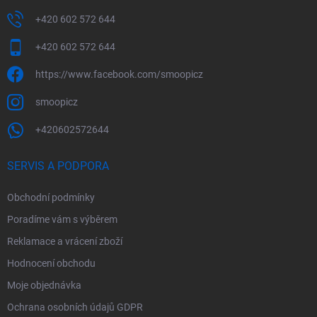
+420 602 572 644
+420 602 572 644
https://www.facebook.com/smoopicz
smoopicz
+420602572644
SERVIS A PODPORA
Obchodní podmínky
Poradíme vám s výběrem
Reklamace a vrácení zboží
Hodnocení obchodu
Moje objednávka
Ochrana osobních údajů GDPR