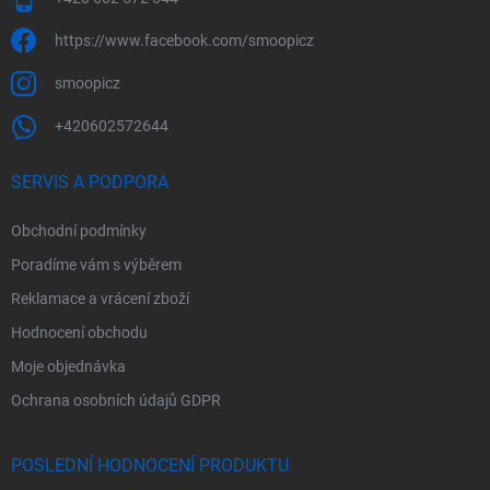
https://www.facebook.com/smoopicz
smoopicz
+420602572644
SERVIS A PODPORA
Obchodní podmínky
Poradíme vám s výběrem
Reklamace a vrácení zboží
Hodnocení obchodu
Moje objednávka
Ochrana osobních údajů GDPR
POSLEDNÍ HODNOCENÍ PRODUKTU