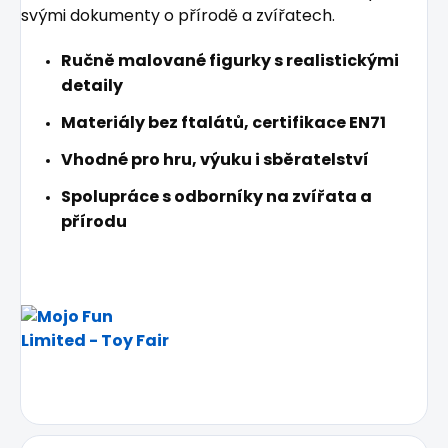
svými dokumenty o přírodě a zvířatech.
Ručně malované figurky s realistickými
detaily
Materiály bez ftalátů, certifikace EN71
Vhodné pro hru, výuku i sběratelství
Spolupráce s odborníky na zvířata a
přírodu