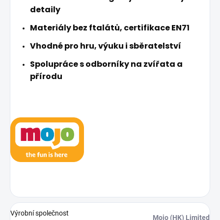
detaily
Materiály bez ftalátů, certifikace EN71
Vhodné pro hru, výuku i sběratelství
Spolupráce s odborníky na zvířata a
přírodu
Výrobní společnost
Mojo (HK) Limited