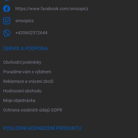
https://www.facebook.com/smoopicz
smoopicz
+420602572644
SERVIS A PODPORA
Obchodní podmínky
Poradíme vám s výběrem
Reklamace a vrácení zboží
Hodnocení obchodu
Moje objednávka
Ochrana osobních údajů GDPR
POSLEDNÍ HODNOCENÍ PRODUKTU