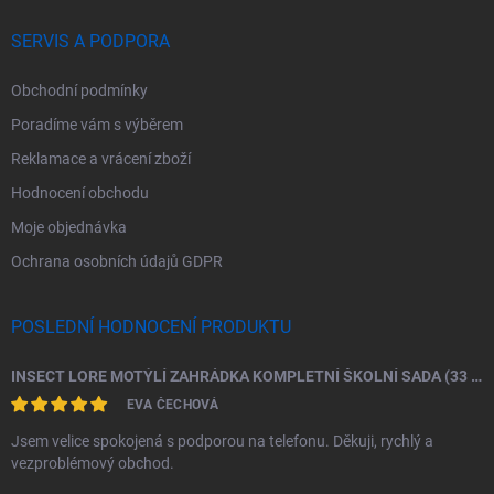
SERVIS A PODPORA
Obchodní podmínky
Poradíme vám s výběrem
Reklamace a vrácení zboží
Hodnocení obchodu
Moje objednávka
Ochrana osobních údajů GDPR
POSLEDNÍ HODNOCENÍ PRODUKTU
INSECT LORE MOTÝLÍ ZAHRÁDKA KOMPLETNÍ ŠKOLNÍ SADA (33 HOUSENEK)
EVA ČECHOVÁ
Jsem velice spokojená s podporou na telefonu. Děkuji, rychlý a
vezproblémový obchod.