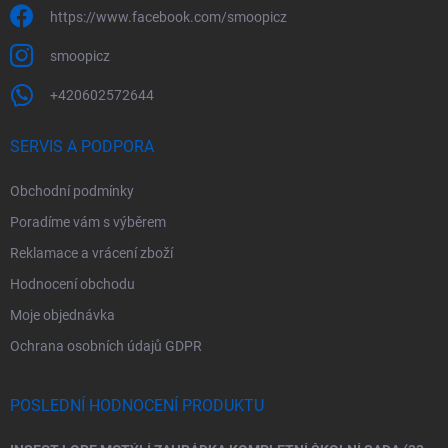
https://www.facebook.com/smoopicz
smoopicz
+420602572644
SERVIS A PODPORA
Obchodní podmínky
Poradíme vám s výběrem
Reklamace a vrácení zboží
Hodnocení obchodu
Moje objednávka
Ochrana osobních údajů GDPR
POSLEDNÍ HODNOCENÍ PRODUKTU