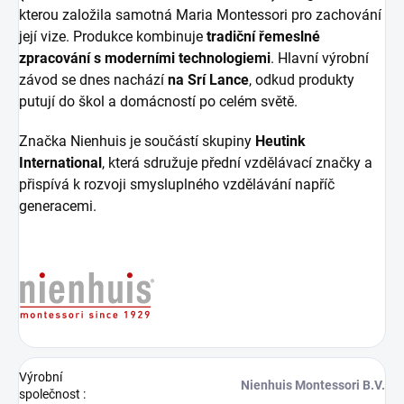
kterou založila samotná Maria Montessori pro zachování
její vize. Produkce kombinuje
tradiční řemeslné
zpracování s moderními technologiemi
. Hlavní výrobní
závod se dnes nachází
na Srí Lance
, odkud produkty
putují do škol a domácností po celém světě.
Značka Nienhuis je součástí skupiny
Heutink
International
, která sdružuje přední vzdělávací značky a
přispívá k rozvoji smysluplného vzdělávání napříč
generacemi.
Výrobní
Nienhuis Montessori B.V.
společnost
: