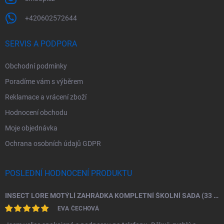
+420602572644
SERVIS A PODPORA
Obchodní podmínky
Poradíme vám s výběrem
Reklamace a vrácení zboží
Hodnocení obchodu
Moje objednávka
Ochrana osobních údajů GDPR
POSLEDNÍ HODNOCENÍ PRODUKTU
INSECT LORE MOTÝLÍ ZAHRÁDKA KOMPLETNÍ ŠKOLNÍ SADA (33 HOUSENEK)
EVA ČECHOVÁ