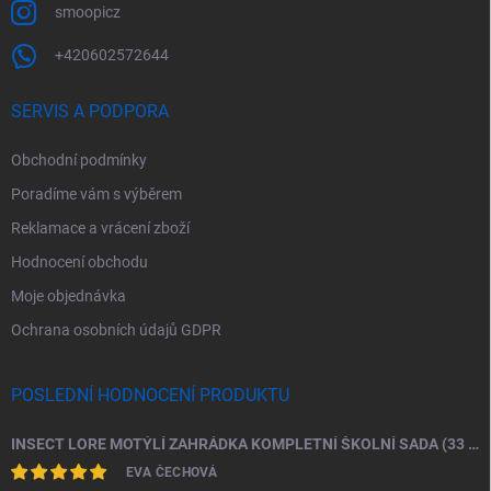
smoopicz
+420602572644
SERVIS A PODPORA
Obchodní podmínky
Poradíme vám s výběrem
Reklamace a vrácení zboží
Hodnocení obchodu
Moje objednávka
Ochrana osobních údajů GDPR
POSLEDNÍ HODNOCENÍ PRODUKTU
INSECT LORE MOTÝLÍ ZAHRÁDKA KOMPLETNÍ ŠKOLNÍ SADA (33 HOUSENEK)
EVA ČECHOVÁ