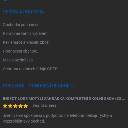
SERVIS A PODPORA
Obchodní podmínky
Poradíme vám s výběrem
Reklamace a vrácení zboží
Hodnocení obchodu
Moje objednávka
Ochrana osobních údajů GDPR
POSLEDNÍ HODNOCENÍ PRODUKTU
INSECT LORE MOTÝLÍ ZAHRÁDKA KOMPLETNÍ ŠKOLNÍ SADA (33 HOUSENEK)
EVA ČECHOVÁ
Jsem velice spokojená s podporou na telefonu. Děkuji, rychlý a
vezproblémový obchod.