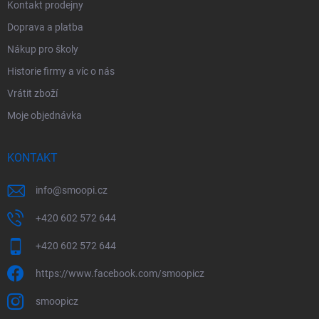
Kontakt prodejny
Doprava a platba
Nákup pro školy
Historie firmy a víc o nás
Vrátit zboží
Moje objednávka
KONTAKT
info
@
smoopi.cz
+420 602 572 644
+420 602 572 644
https://www.facebook.com/smoopicz
smoopicz