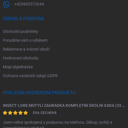
+420602572644
SERVIS A PODPORA
Obchodní podmínky
Poradíme vám s výběrem
Reklamace a vrácení zboží
Hodnocení obchodu
Moje objednávka
Ochrana osobních údajů GDPR
POSLEDNÍ HODNOCENÍ PRODUKTU
INSECT LORE MOTÝLÍ ZAHRÁDKA KOMPLETNÍ ŠKOLNÍ SADA (33 HOUSENEK)
EVA ČECHOVÁ
Jsem velice spokojená s podporou na telefonu. Děkuji, rychlý a