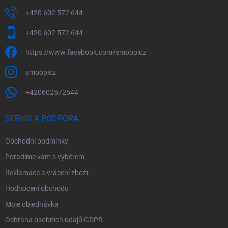
+420 602 572 644
+420 602 572 644
https://www.facebook.com/smoopicz
smoopicz
+420602572644
SERVIS A PODPORA
Obchodní podmínky
Poradíme vám s výběrem
Reklamace a vrácení zboží
Hodnocení obchodu
Moje objednávka
Ochrana osobních údajů GDPR