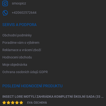
smoopicz
+420602572644
SERVIS A PODPORA
Obchodní podmínky
Poradíme vám s výběrem
Reklamace a vrácení zboží
Hodnocení obchodu
Moje objednávka
Ochrana osobních údajů GDPR
POSLEDNÍ HODNOCENÍ PRODUKTU
INSECT LORE MOTÝLÍ ZAHRÁDKA KOMPLETNÍ ŠKOLNÍ SADA (33 HOUSENEK)
EVA ČECHOVÁ