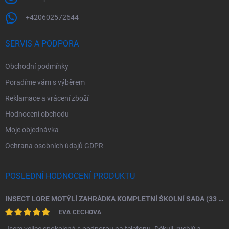
+420602572644
SERVIS A PODPORA
Obchodní podmínky
Poradíme vám s výběrem
Reklamace a vrácení zboží
Hodnocení obchodu
Moje objednávka
Ochrana osobních údajů GDPR
POSLEDNÍ HODNOCENÍ PRODUKTU
INSECT LORE MOTÝLÍ ZAHRÁDKA KOMPLETNÍ ŠKOLNÍ SADA (33 HOUSENEK)
EVA ČECHOVÁ