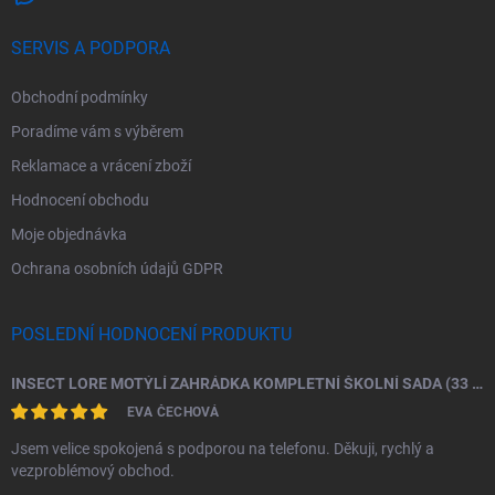
SERVIS A PODPORA
Obchodní podmínky
Poradíme vám s výběrem
Reklamace a vrácení zboží
Hodnocení obchodu
Moje objednávka
Ochrana osobních údajů GDPR
POSLEDNÍ HODNOCENÍ PRODUKTU
INSECT LORE MOTÝLÍ ZAHRÁDKA KOMPLETNÍ ŠKOLNÍ SADA (33 HOUSENEK)
EVA ČECHOVÁ
Jsem velice spokojená s podporou na telefonu. Děkuji, rychlý a
vezproblémový obchod.